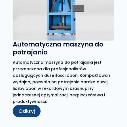
Automatyczna maszyna do
potrajania
Automatyczna maszyna do potrajania jest
przeznaczona dla profesjonalistów
obsługujących duże ilości opon. Kompaktowa i
wydajna, pozwala na potrajanie bardzo dużej
liczby opon w rekordowym czasie, przy
jednoczesnej optymalizacji bezpieczeństwa i
produktywności.
Odkryj