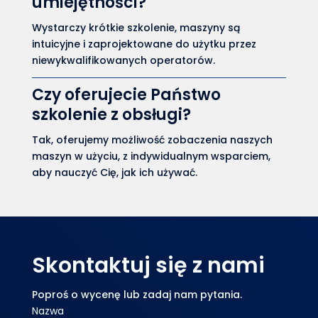
umiejętności?
Wystarczy krótkie szkolenie, maszyny są
intuicyjne i zaprojektowane do użytku przez
niewykwalifikowanych operatorów.
Czy oferujecie Państwo
szkolenie z obsługi?
Tak, oferujemy możliwość zobaczenia naszych
maszyn w użyciu, z indywidualnym wsparciem,
aby nauczyć Cię, jak ich używać.
Skontaktuj się z nami
Poproś o wycenę lub zadaj nam pytania.
Nazwa