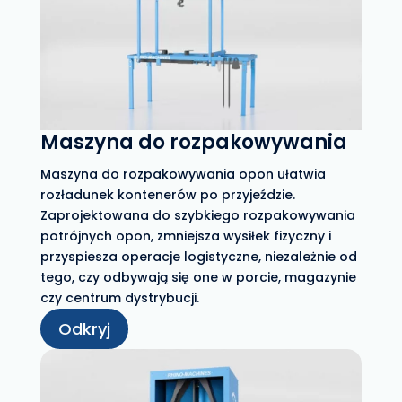
Maszyna do rozpakowywania
Maszyna do rozpakowywania opon ułatwia
rozładunek kontenerów po przyjeździe.
Zaprojektowana do szybkiego rozpakowywania
potrójnych opon, zmniejsza wysiłek fizyczny i
przyspiesza operacje logistyczne, niezależnie od
tego, czy odbywają się one w porcie, magazynie
czy centrum dystrybucji.
Odkryj