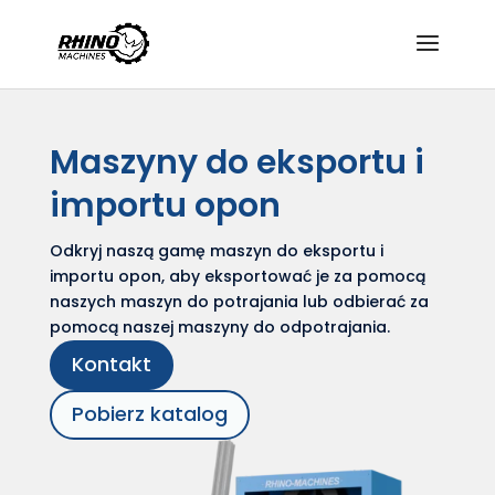
Maszyny do eksportu i
importu opon
Odkryj naszą gamę maszyn do eksportu i
importu opon, aby eksportować je za pomocą
naszych maszyn do potrajania lub odbierać za
pomocą naszej maszyny do odpotrajania.
Kontakt
Pobierz katalog