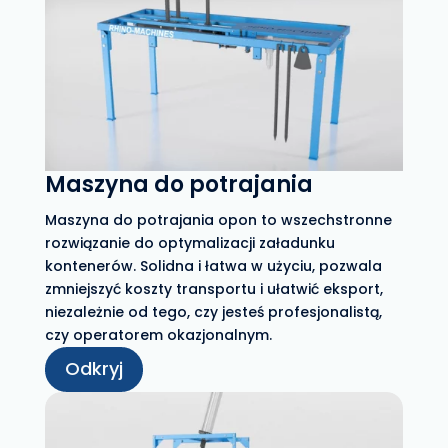
Maszyna do potrajania
Maszyna do potrajania opon to wszechstronne
rozwiązanie do optymalizacji załadunku
kontenerów. Solidna i łatwa w użyciu, pozwala
zmniejszyć koszty transportu i ułatwić eksport,
niezależnie od tego, czy jesteś profesjonalistą,
czy operatorem okazjonalnym.
Odkryj