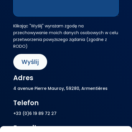
Klikając "Wyślij" wyrażam zgodę na
przechowywanie moich danych osobowych w celu
przetworzenia powyższego żądania (zgodne z
RODO)
Adres
4 avenue Pierre Mauroy, 59280, Armentières
Telefon
+33 (0)6 19 89 72 27
E-mail