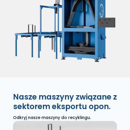
Nasze maszyny związane z
sektorem eksportu opon.
Odkryj nasze maszyny do recyklingu.