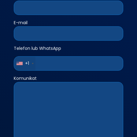
E-mail
Telefon lub WhatsApp
+1
Komunikat