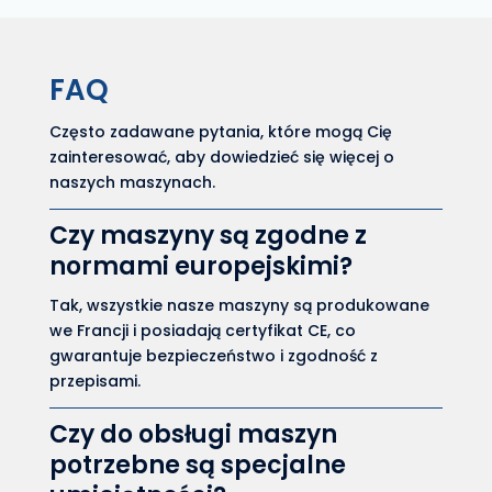
FAQ
Często zadawane pytania, które mogą Cię
zainteresować, aby dowiedzieć się więcej o
naszych maszynach.
Czy maszyny są zgodne z
normami europejskimi?
Tak, wszystkie nasze maszyny są produkowane
we Francji i posiadają certyfikat CE, co
gwarantuje bezpieczeństwo i zgodność z
przepisami.
Czy do obsługi maszyn
potrzebne są specjalne