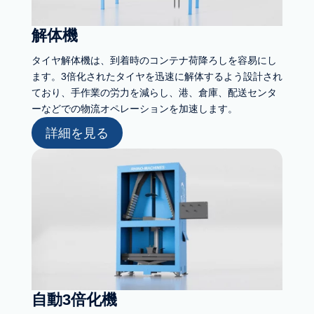
解体機
タイヤ解体機は、到着時のコンテナ荷降ろしを容易にし
ます。3倍化されたタイヤを迅速に解体するよう設計され
ており、手作業の労力を減らし、港、倉庫、配送センタ
ーなどでの物流オペレーションを加速します。
詳細を見る
自動3倍化機