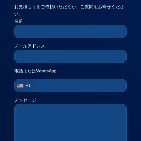
お見積もりをご依頼いただくか、ご質問をお寄せくださ
い。
名前
メールアドレス
電話またはWhatsApp
+1
メッセージ