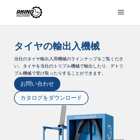
タイヤの輸出入機械
当社のタイヤ輸出入用機械のラインナップをご覧くださ
い。タイヤを当社のトリプル機械で輸出したり、デトリ
プル機械で受け取ったりすることができます。
お問い合わせ
カタログをダウンロード