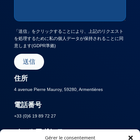
「送信」をクリックすることにより、上記のリクエスト
を処理するために私の個人データが保持されることに同
意します(GDPR準拠)
住所
4 avenue Pierre Mauroy, 59280, Armentières
電話番号
+33 (0)6 19 89 72 27
メールアドレス
Gérer le consentement