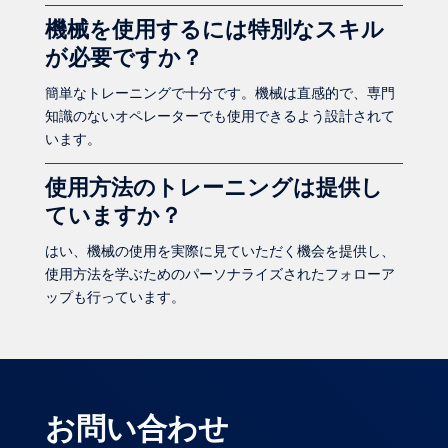
機械を使用するには特別なスキル
が必要ですか？
簡単なトレーニングで十分です。機械は直感的で、専門
知識のないオペレーターでも使用できるよう設計されて
います。
使用方法のトレーニングは提供し
ていますか？
はい、機械の使用を実際に見ていただく機会を提供し、
使用方法を学ぶためのパーソナライズされたフォローア
ップも行っています。
お問い合わせ