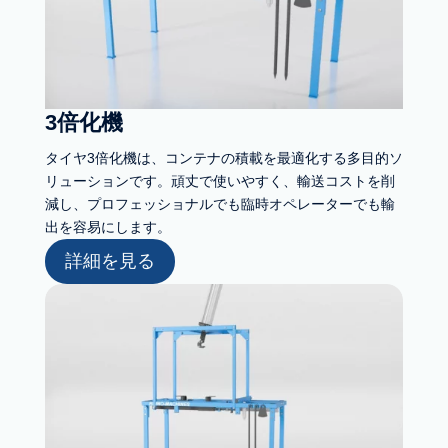
3倍化機
タイヤ3倍化機は、コンテナの積載を最適化する多目的ソ
リューションです。頑丈で使いやすく、輸送コストを削
減し、プロフェッショナルでも臨時オペレーターでも輸
出を容易にします。
詳細を見る