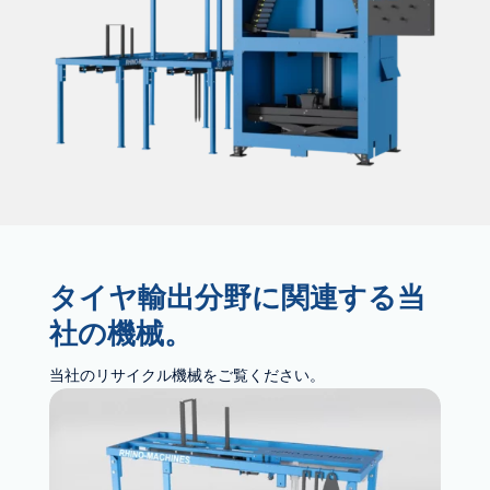
タイヤ輸出分野に関連する当
社の機械。
当社のリサイクル機械をご覧ください。