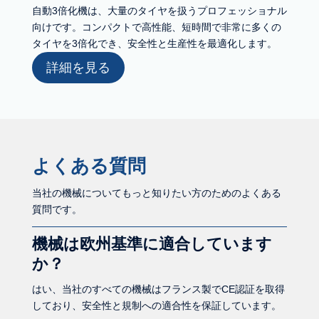
自動3倍化機は、大量のタイヤを扱うプロフェッショナル
向けです。コンパクトで高性能、短時間で非常に多くの
タイヤを3倍化でき、安全性と生産性を最適化します。
詳細を見る
よくある質問
当社の機械についてもっと知りたい方のためのよくある
質問です。
機械は欧州基準に適合しています
か？
はい、当社のすべての機械はフランス製でCE認証を取得
しており、安全性と規制への適合性を保証しています。