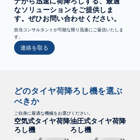
ナから迅速に荷降ろしする、最適
なソリューションをご提供しま
す。ぜひお問い合わせください。
担当コンサルタントが可能な限り迅速にご返信いたしま
す。
連絡を取る
どのタイヤ荷降ろし機を選ぶ
べきか
ご自身に最適な機械をお選びください。
空気式タイヤ荷降
油圧式タイヤ荷降
ろし機
ろし機