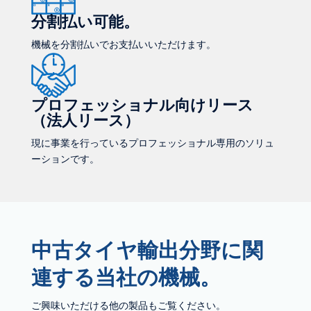
分割払い可能。
機械を分割払いでお支払いいただけます。
プロフェッショナル向けリース
（法人リース）
現に事業を行っているプロフェッショナル専用のソリュ
ーションです。
中古タイヤ輸出分野に関
連する当社の機械。
ご興味いただける他の製品もご覧ください。