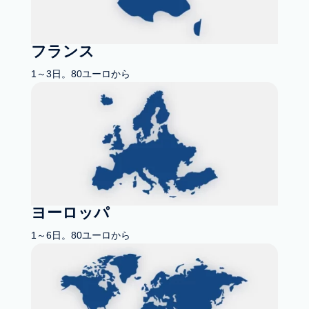
フランス
1～3日。80ユーロから
ヨーロッパ
1～6日。80ユーロから