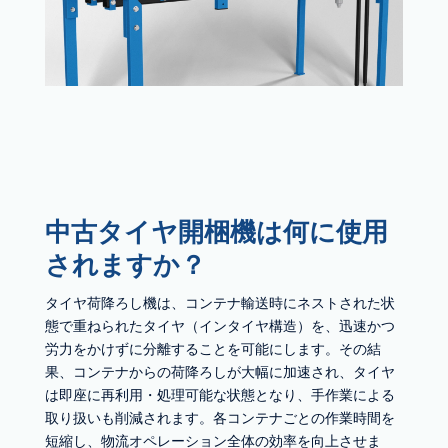
中古タイヤ開梱機は何に使用
されますか？
タイヤ荷降ろし機は、コンテナ輸送時にネストされた状
態で重ねられたタイヤ（インタイヤ構造）を、迅速かつ
労力をかけずに分離することを可能にします。その結
果、コンテナからの荷降ろしが大幅に加速され、タイヤ
は即座に再利用・処理可能な状態となり、手作業による
取り扱いも削減されます。各コンテナごとの作業時間を
短縮し、物流オペレーション全体の効率を向上させま