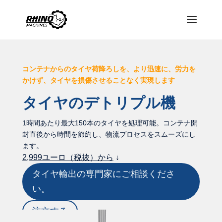
コンテナからのタイヤ荷降ろしを、より迅速に、労力を
かけず、タイヤを損傷させることなく実現します
タイヤのデトリプル機
1時間あたり最大150本のタイヤを処理可能。コンテナ開
封直後から時間を節約し、物流プロセスをスムーズにし
ます。
2,999ユーロ（税抜）から
↓
タイヤ輸出の専門家にご相談くださ
い。
注文する