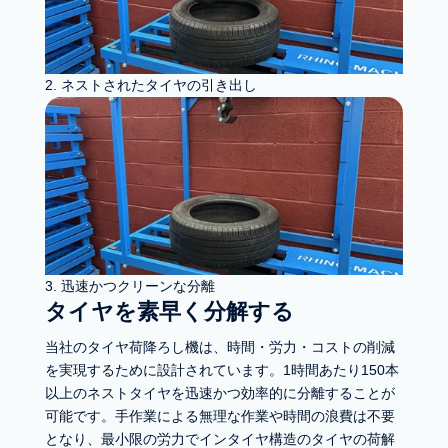
2. ネストされたタイヤの引き出し
3. 迅速かつクリーンな分離
タイヤを素早く分解する
当社のタイヤ荷降ろし機は、時間・労力・コストの削減
を実現するために設計されています。1時間あたり150本
以上のネストタイヤを迅速かつ効率的に分離することが
可能です。手作業による無理な作業や時間の浪費は不要
となり、最小限の労力でインタイヤ構造のタイヤの荷解