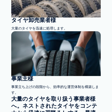
タイヤ卸売業者様
大量のタイヤを迅速に処理します。
事業主様
事業立ち上げの段階から、効率的な運営体制を構築しま
す。
大量のタイヤを取り扱う事業者様
へ。ネストされたタイヤをコンテ