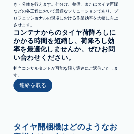
き・分離を行えます。仕分け、整備、またはタイヤ再販
などの各工程において最適なソリューションであり、プ
ロフェッショナルの現場における作業効率を大幅に向上
させます。
コンテナからのタイヤ荷降ろしに
かかる時間を短縮し、荷降ろし効
率を最適化しませんか。ぜひお問
い合わせください。
担当コンサルタントが可能な限り迅速にご返信いたしま
す。
連絡を取る
タイヤ開梱機はどのようなお