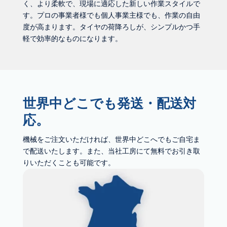
く、より柔軟で、現場に適応した新しい作業スタイルで
す。プロの事業者様でも個人事業主様でも、作業の自由
度が高まります。タイヤの荷降ろしが、シンプルかつ手
軽で効率的なものになります。
世界中どこでも発送・配送対
応。
機械をご注文いただければ、世界中どこへでもご自宅ま
で配送いたします。また、当社工房にて無料でお引き取
りいただくことも可能です。