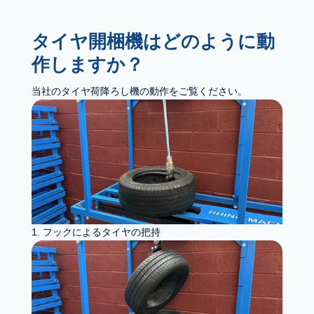
タイヤ開梱機はどのように動
作しますか？
当社のタイヤ荷降ろし機の動作をご覧ください。
1. フックによるタイヤの把持