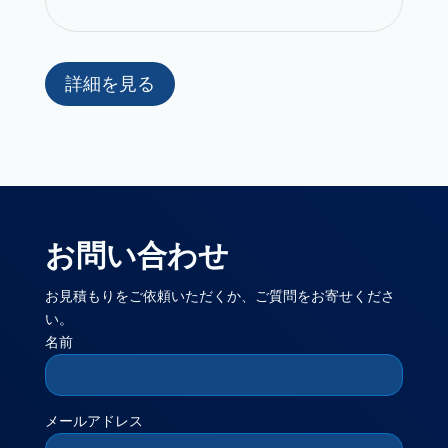
詳細を見る
お問い合わせ
お見積もりをご依頼いただくか、ご質問をお寄せくださ
い。
名前
メールアドレス