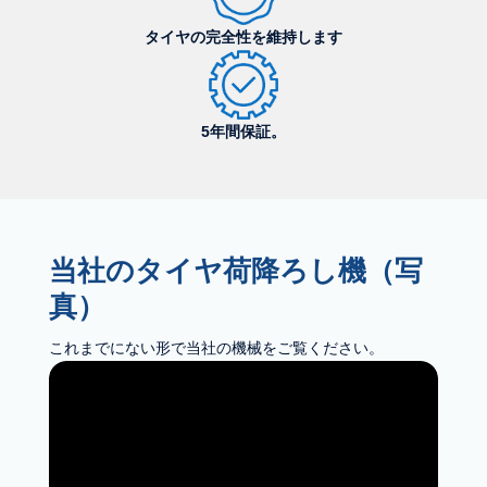
タイヤの完全性を維持します
5年間保証。
当社のタイヤ荷降ろし機（写
真）
これまでにない形で当社の機械をご覧ください。