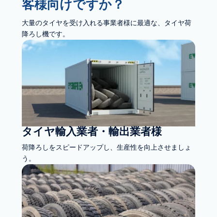
客様向けですか？
大量のタイヤを受け入れる事業者様に最適な、タイヤ荷
降ろし機です。
タイヤ輸入業者・輸出業者様
荷降ろしをスピードアップし、生産性を向上させましょ
う。