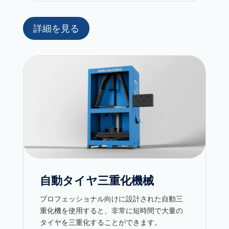
詳細を見る
自動タイヤ三重化機械
プロフェッショナル向けに設計された自動三
重化機を使用すると、非常に短時間で大量の
タイヤを三重化することができます。