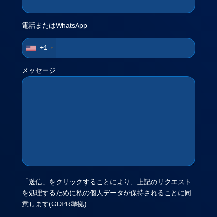
電話またはWhatsApp
+1
メッセージ
「送信」をクリックすることにより、上記のリクエスト
を処理するために私の個人データが保持されることに同
意します(GDPR準拠)