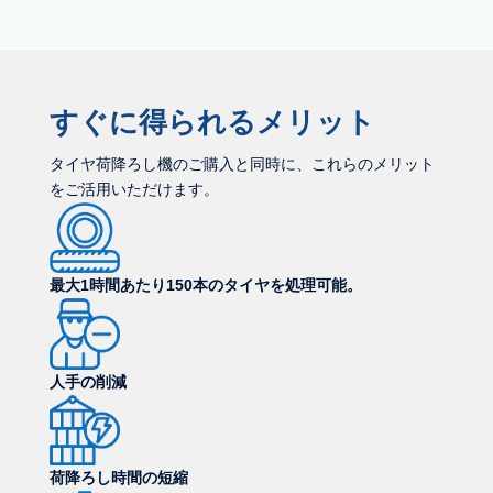
すぐに得られるメリット
タイヤ荷降ろし機のご購入と同時に、これらのメリット
をご活用いただけます。
最大1時間あたり150本のタイヤを処理可能。
人手の削減
荷降ろし時間の短縮