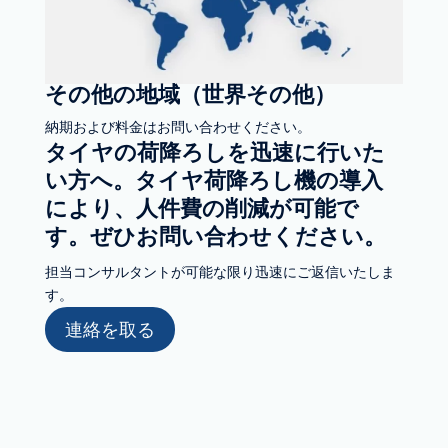
その他の地域（世界その他）
納期および料金はお問い合わせください。
タイヤの荷降ろしを迅速に行いた
い方へ。タイヤ荷降ろし機の導入
により、人件費の削減が可能で
す。ぜひお問い合わせください。
担当コンサルタントが可能な限り迅速にご返信いたしま
す。
連絡を取る