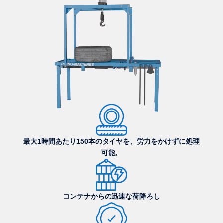
最大1時間あたり150本のタイヤを、労力をかけずに処理
可能。
コンテナからの迅速な荷降ろし