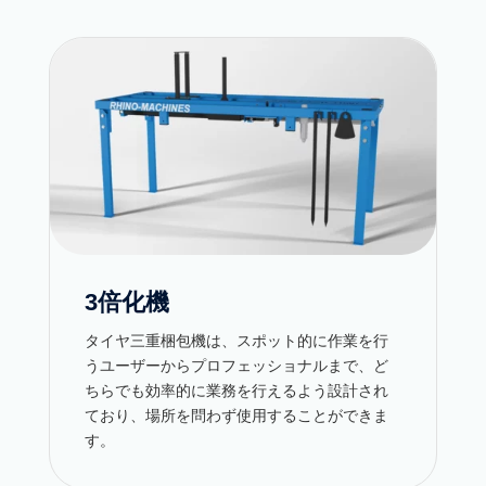
3倍化機
タイヤ三重梱包機は、スポット的に作業を行
うユーザーからプロフェッショナルまで、ど
ちらでも効率的に業務を行えるよう設計され
ており、場所を問わず使用することができま
す。