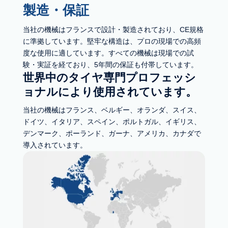
製造・保証
当社の機械はフランスで設計・製造されており、CE規格
に準拠しています。堅牢な構造は、プロの現場での高頻
度な使用に適しています。すべての機械は現場での試
験・実証を経ており、5年間の保証も付帯しています。
世界中のタイヤ専門プロフェッシ
ョナルにより使用されています。
当社の機械はフランス、ベルギー、オランダ、スイス、
ドイツ、イタリア、スペイン、ポルトガル、イギリス、
デンマーク、ポーランド、ガーナ、アメリカ、カナダで
導入されています。