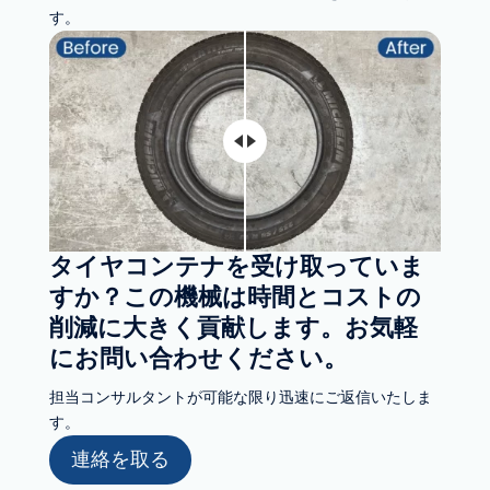
す。
タイヤコンテナを受け取っていま
すか？この機械は時間とコストの
削減に大きく貢献します。お気軽
にお問い合わせください。
担当コンサルタントが可能な限り迅速にご返信いたしま
す。
連絡を取る