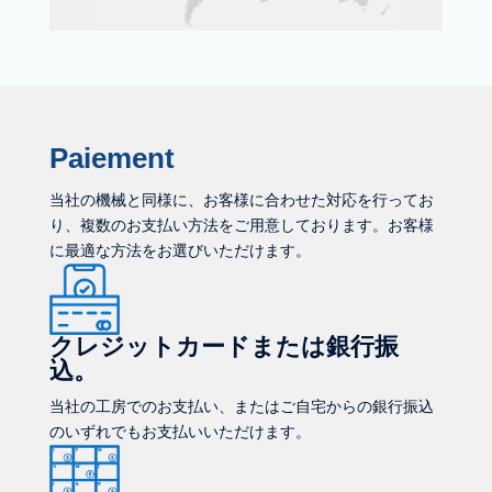
Paiement
当社の機械と同様に、お客様に合わせた対応を行ってお
り、複数のお支払い方法をご用意しております。お客様
に最適な方法をお選びいただけます。
クレジットカードまたは銀行振
込。
当社の工房でのお支払い、またはご自宅からの銀行振込
のいずれでもお支払いいただけます。